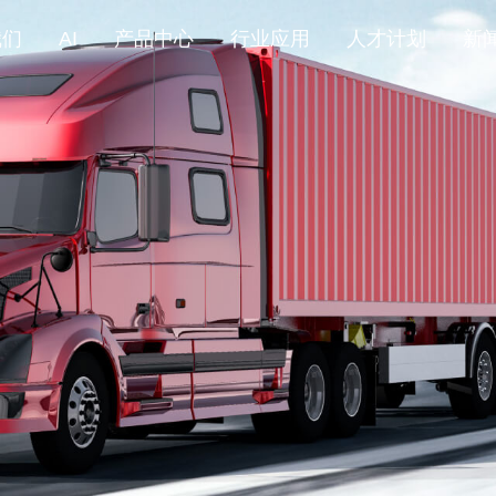
我们
AI
产品中心
行业应用
人才计划
新