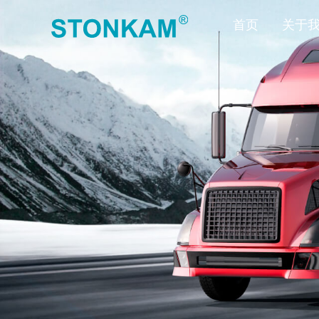
首页
关于