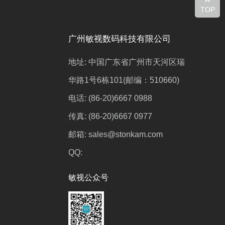
TOP
广州敏视数码科技有限公司
地址: 中国广东省广州市天河区瑞
华路1号6栋101(邮编：510660)
电话: (86-20)6667 0988
传真: (86-20)6667 0977
邮箱: sales@stonkam.com
QQ:
敏视公众号