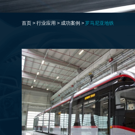
首页 >
行业应用 >
成功案例 >
罗马尼亚地铁