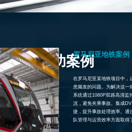
罗马尼亚地铁案例
成功案例
在罗马尼亚某地铁项目中，
患频发的问题。为解决这一
系统通过1080P双路高清
况，避免夹乘事故。集成D
捷，提升事故处理效率。通
队管理与运营效率方面取得