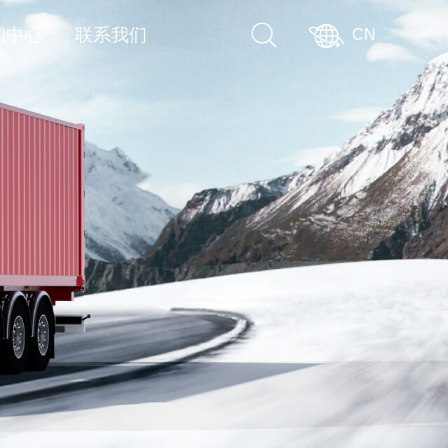
闻中心
联系我们
CN