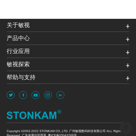
关于敏视
产品中心
行业应用
敏视探索
帮助与支持
Copyright ©2002-2022 STONKAM CO.,LTD. 广州敏视数码科技有限公司 ALL Rights
Reserved. 广东省通信管理局
粤ICP备05043268号