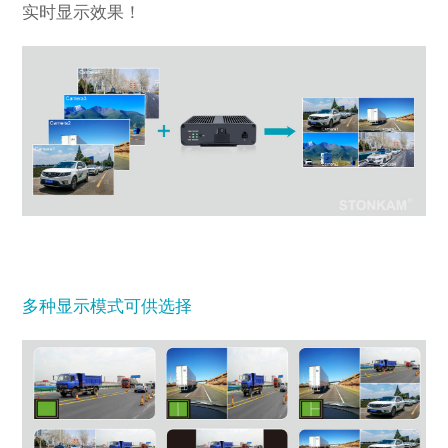
实时显示效果！
多种显示模式可供选择