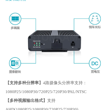
型号
*
欢迎留言
【支持多种分辨率】
4路摄像头分辨率支持：
1080P25/1080P30/720P25/720P30/PAL/NTSC
【多种视频输出格式】
支持
*
描述
AHD(1080P25/1080P30/720P25/720P30)、