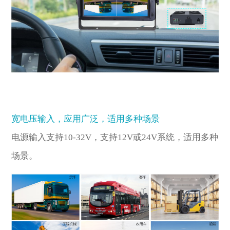
宽电压输入，应用广泛，适用多种场景
电源输入支持10-32V，支持12V或24V系统，适用多种
场景。