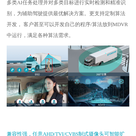
多类AI任务处理并对多类目标进行实时检测和精准识
别，为辅助驾驶提供最优解决方案。更支持定制算法
开发， 客户甚至可以开发自己的程序/算法放到MDVR
中运行，满足各种算法需求。
兼容性强，任意AHD/TVI/CVBS制式摄像头可智能扩