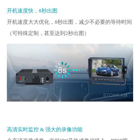
开机速度快，8秒出图
开机速度大大优化，8秒出图，减少不必要的等待时间
（可特殊定制，甚至达到2秒出图）
高清实时监控 & 强大的录像功能