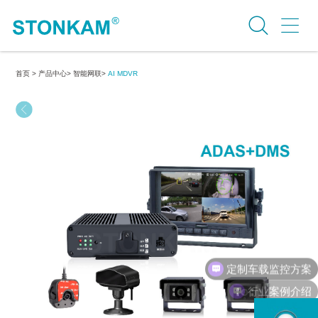
首页 >
产品中心>
智能网联>
AI MDVR
行业案例介绍