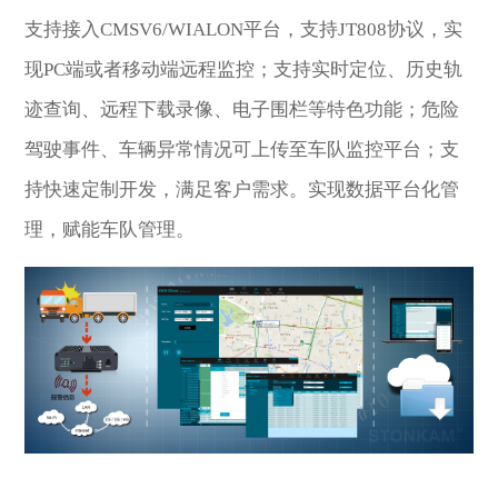
支持接入CMSV6/WIALON平台，支持JT808协议，实
现PC端或者移动端远程监控；支持实时定位、历史轨
迹查询、远程下载录像、电子围栏等特色功能；危险
驾驶事件、车辆异常情况可上传至车队监控平台；支
持快速定制开发，满足客户需求。实现数据平台化管
理，赋能车队管理。