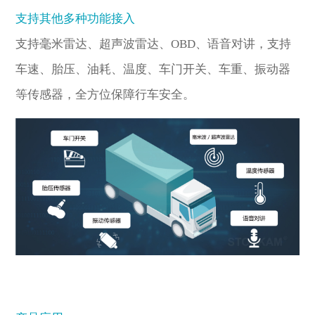
支持其他多种功能接入
支持毫米雷达、超声波雷达、OBD、语音对讲，支持
车速、胎压、油耗、温度、车门开关、车重、振动器
等传感器，全方位保障行车安全。