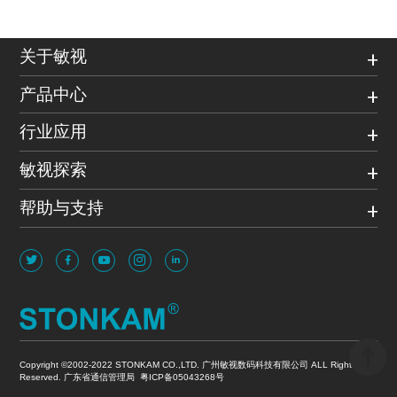
关于敏视
产品中心
行业应用
敏视探索
帮助与支持
Copyright ©2002-2022 STONKAM CO.,LTD. 广州敏视数码科技有限公司 ALL Rights
Reserved. 广东省通信管理局
粤ICP备05043268号