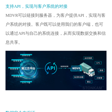
支持API，实现与客户系统的对接
MDVR可以链接到服务器，为客户提供API，实现与客
户系统的对接。客户既可以使用我们的客户端，也可
以通过API与自己的系统连接，从而实现数据交换和信
息共享。