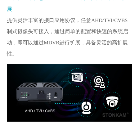
展
提供灵活丰富的接口应用协议，任意AHD/TVI/CVBS
制式摄像头可接入，通过简单的配置和快速的系统启
动，即可以通过MDVR进行扩展，具备灵活的高扩展
性。