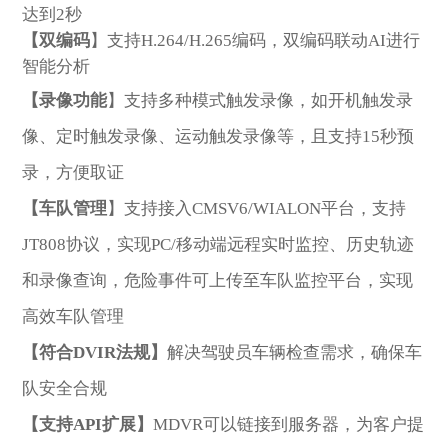
达到2秒
【双编码
】支持H.264/H.265编码，双编码联动AI进行
智能分析
【录像功能
】支持多种模式触发录像，如开机触发录
发送留言
像、定时触发录像、运动触发录像等，且支持15秒预
录，方便取证
【车队管理
】支持接入CMSV6/WIALON平台，支持
JT808协议，实现PC/移动端远程实时监控、历史轨迹
和录像查询，危险事件可上传至车队监控平台，实现
高效车队管理
【符合DVIR法规】
解决驾驶员车辆检查需求，确保车
队安全合规
【支持API扩展】
MDVR可以链接到服务器，为客户提