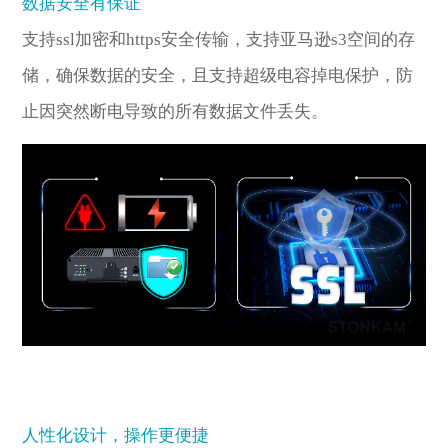
数据安全有保证
支持ssl加密和https安全传输，支持亚马逊s3空间的存
储，确保数据的安全，且支持超级电容掉电保护，防
止因突然断电导致的所有数据文件丢失。
人性化设计，操作更便捷