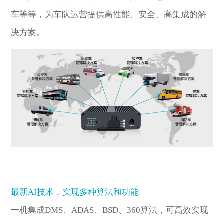
车等等，为车队运营提供高性能、安全、高集成的解
决方案。
最新AI技术，实现多种算法和功能
一机集成DMS、ADAS、BSD、360算法，可高效实现