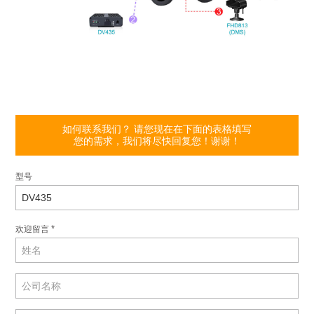
如何联系我们？ 请您现在在下面的表格填写
您的需求，我们将尽快回复您！谢谢！
型号
*
欢迎留言