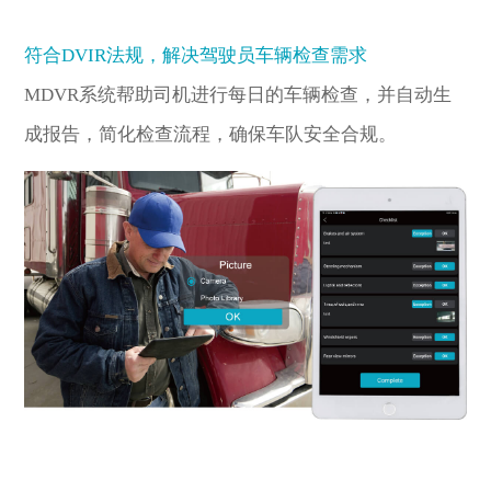
符合DVIR法规，解决驾驶员车辆检查需求
MDVR系统帮助司机进行每日的车辆检查，并自动生
成报告，简化检查流程，确保车队安全合规。