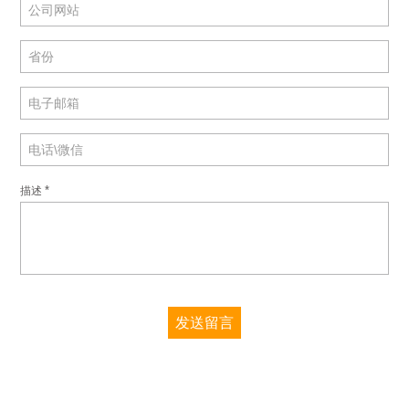
*
描述
发送留言