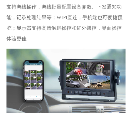
支持离线操作，离线批量配置设备参数、下发通知功
能，记录处理结果等；WIFI直连，手机端也可便捷预
览；显示器支持高清触屏操控和红外遥控，界面操控
体验更佳