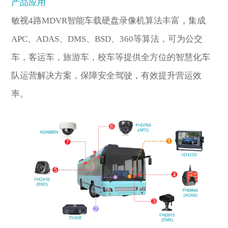
产品应用
敏视4路MDVR智能车载硬盘录像机算法丰富，集成
APC、ADAS、DMS、BSD、360等算法，可为公交
车，客运车，旅游车，校车等提供全方位的智慧化车
队运营解决方案，保障安全驾驶，有效提升营运效
率。