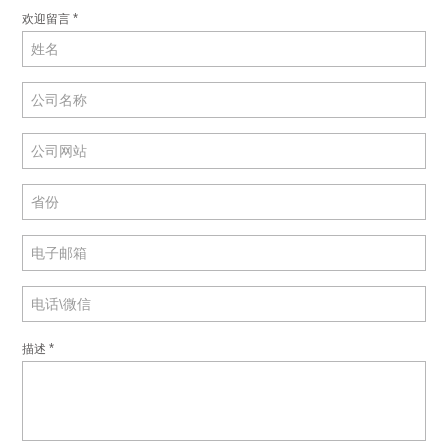
*
欢迎留言
*
描述