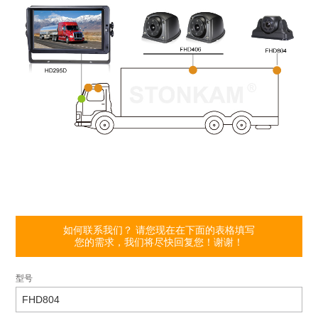
如何联系我们？ 请您现在在下面的表格填写
您的需求，我们将尽快回复您！谢谢！
型号