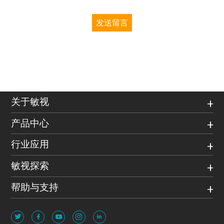
发送留言
关于敏视
产品中心
行业应用
敏视探索
帮助与支持