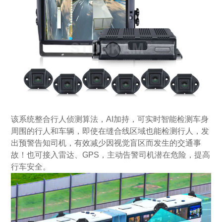
该系统整合行人侦测算法，AI加持，可实时智能检测车身
周围的行人和车辆，即使在缝合线区域也能检测行人，发
出预警告知司机，有效减少因视觉盲区而发生的交通事
故！也可接入雷达、GPS，主动告警司机潜在危险，提高
行车安全。