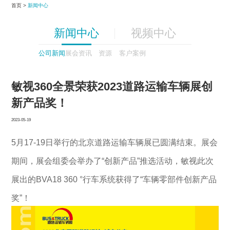
首页 >
新闻中心
新闻中心
视频中心
公司新闻
展会资讯
资源
客户案例
敏视360全景荣获2023道路运输车辆展创
新产品奖！
2023-05-19
5月17-19日举行的北京道路运输车辆展已圆满结束。展会
期间，展会组委会举办了“创新产品”推选活动，敏视此次
展出的BVA18 360 °行车系统获得了“车辆零部件创新产品
奖”！