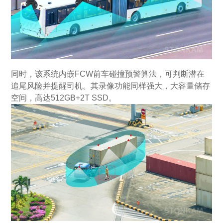
同时，该系统内嵌FCW前车碰撞预警算法，可判断潜在
追尾风险并提醒司机。其录像功能同样强大，大容量储存
空间，高达512GB+2T SSD。