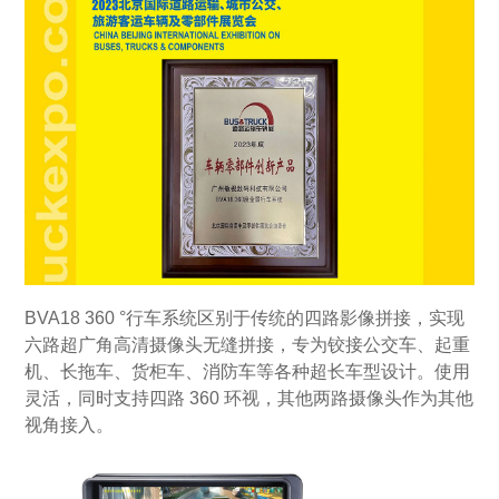
BVA18 360 °行车系统区别于传统的四路影像拼接，实现
六路超广角高清摄像头无缝拼接，专为铰接公交车、起重
机、长拖车、货柜车、消防车等各种超长车型设计。使用
灵活，同时支持四路 360 环视，其他两路摄像头作为其他
视角接入。