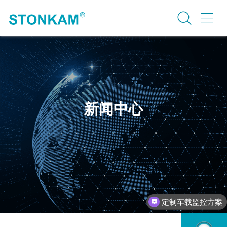
新闻中心
定制车载监控方案