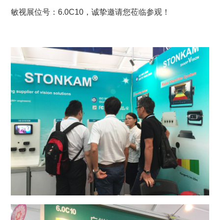
敏视展位号：6.0C10，诚挚邀请您莅临参观！