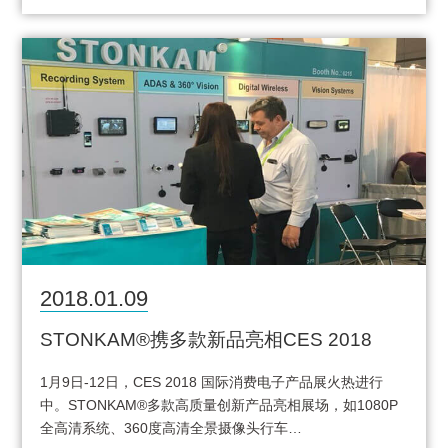
2018.01.09
STONKAM®携多款新品亮相CES 2018
1月9日-12日，CES 2018 国际消费电子产品展火热进行
中。STONKAM®多款高质量创新产品亮相展场，如1080P
全高清系统、360度高清全景摄像头行车…