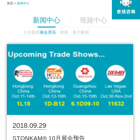
首页 >
新闻中心
新闻中心
视频中心
公司新闻
展会资讯
资源
客户案例
2018.09.29
STONKAM® 10月展会预告