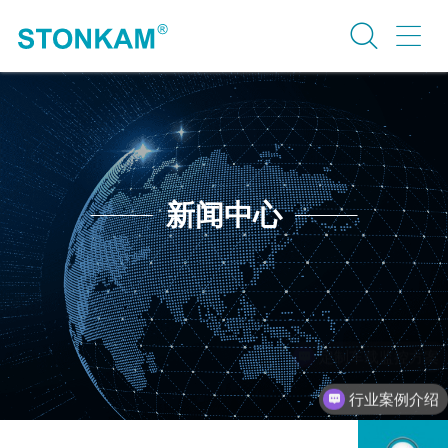
新闻中心
行业案例介绍