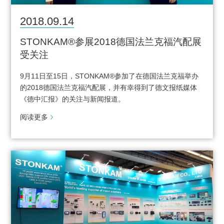
2018.09.14
STONKAM®参展2018德国法兰克福汽配展
受关注
9月11日至15日，STONKAM®参加了在德国法兰克福举办
的2018德国法兰克福汽配展，并有幸得到了德文报纸媒体
《德中汇报》的关注与新闻报道。
阅读更多