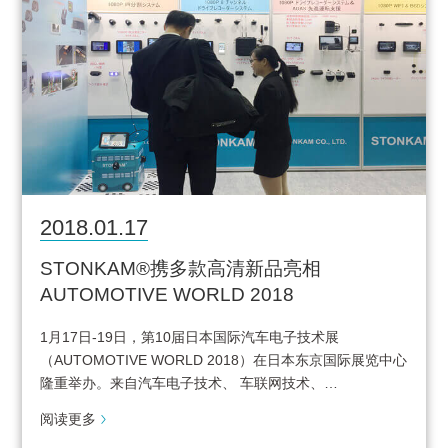
2018.01.17
STONKAM®携多款高清新品亮相
AUTOMOTIVE WORLD 2018
1月17日-19日，第10届日本国际汽车电子技术展
（AUTOMOTIVE WORLD 2018）在日本东京国际展览中心
隆重举办。来自汽车电子技术、 车联网技术、…
阅读更多