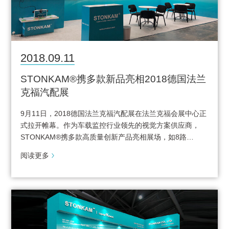
2018.09.11
STONKAM®携多款新品亮相2018德国法兰
克福汽配展
9月11日，2018德国法兰克福汽配展在法兰克福会展中心正
式拉开帷幕。作为车载监控行业领先的视觉方案供应商，
STONKAM®携多款高质量创新产品亮相展场，如8路…
阅读更多