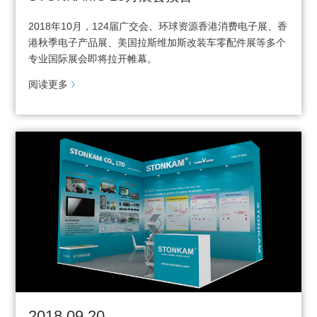
2018年10月，124届广交会、环球资源香港消费电子展、香
港秋季电子产品展、美国拉斯维加斯改装车零配件展等多个
专业国际展会即将拉开帷幕。
阅读更多
2018.09.20