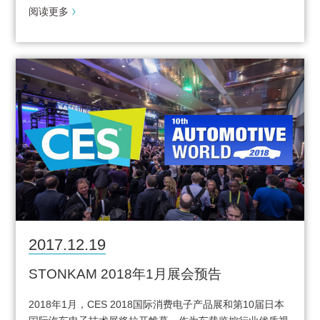
阅读更多
2017.12.19
STONKAM 2018年1月展会预告
2018年1月，CES 2018国际消费电子产品展和第10届日本