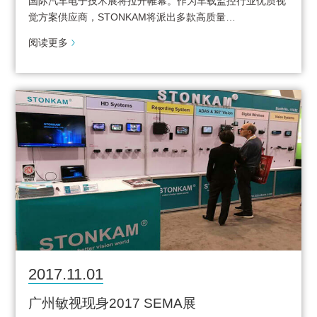
国际汽车电子技术展将拉开帷幕。作为车载监控行业优质视
觉方案供应商，STONKAM将派出多款高质量…
阅读更多
2017.11.01
广州敏视现身2017 SEMA展