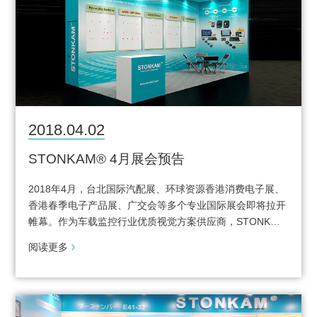
2018.04.02
STONKAM® 4月展会预告
2018年4月，台北国际汽配展、环球资源香港消费电子展、
香港春季电子产品展、广交会等多个专业国际展会即将拉开
帷幕。作为车载监控行业优质视觉方案供应商，STONK…
阅读更多