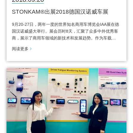
STONKAM®出展2018德国汉诺威车展
9月20-27日，两年一度的世界知名商用车博览会IAA展在德
国汉诺威盛大举行。展会历时8天，汇聚了众多中外优秀客
商，展示了商用车领域的新技术和发展趋势。作为车载…
阅读更多